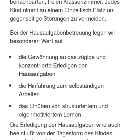
benachbarten, freien Klassenzimmer. Jedes
Kind nimmt an einem Einzeltisch Platz um
gegenseitige Störungen zu vermeiden.
Bei der Hausaufgabenbetreuung legen wir
besonderen Wert auf
die Gewöhnung an das zügige und
konzentrierte Erledigen der
Hausaufgaben
die Hinführung zum selbständigen
Arbeiten
das Einüben von strukturiertem und
eigenmotiviertem Lernen
Die Erledigung der Hausaufgaben wird auch
beeinflußt von der Tagesform des Kindes,