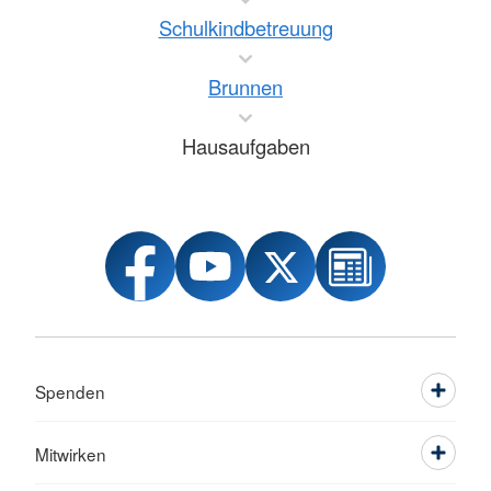
Schulkindbetreuung
Brunnen
Hausaufgaben
Spenden
Mitwirken