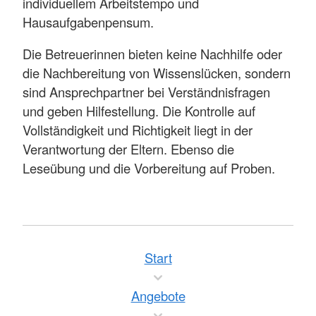
individuellem Arbeitstempo und
Hausaufgabenpensum.
Die Betreuerinnen bieten keine Nachhilfe oder
die Nachbereitung von Wissenslücken, sondern
sind Ansprechpartner bei Verständnisfragen
und geben Hilfestellung. Die Kontrolle auf
Vollständigkeit und Richtigkeit liegt in der
Verantwortung der Eltern. Ebenso die
Leseübung und die Vorbereitung auf Proben.
Start
Angebote