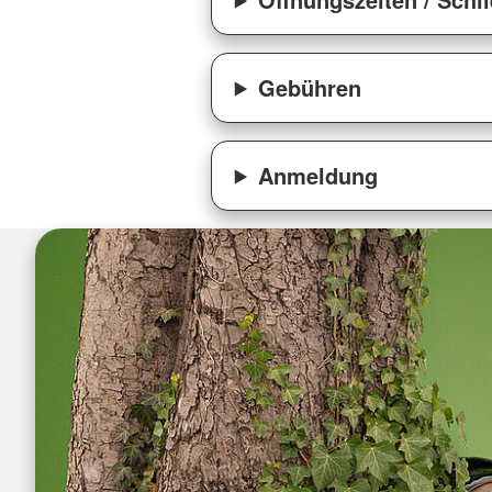
Gebühren
Anmeldung