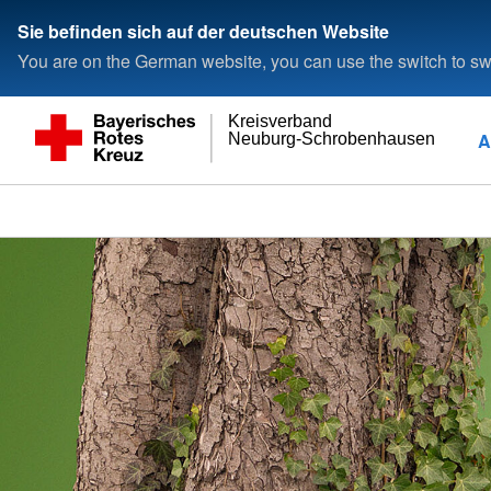
Sie befinden sich auf der deutschen Website
You are on the German website, you can use the switch to swi
Kreisverband
A
Neuburg-Schrobenhausen