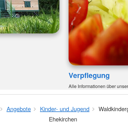
Verpflegung
Alle Informationen über unser
Angebote
Kinder- und Jugend
Waldkinder
Ehekirchen