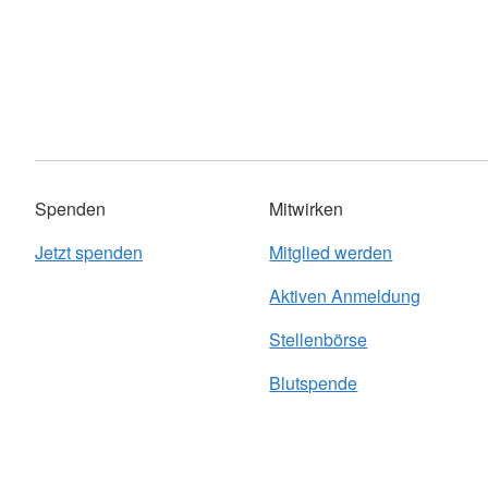
Spenden
Mitwirken
Jetzt spenden
Mitglied werden
Aktiven Anmeldung
Stellenbörse
Blutspende