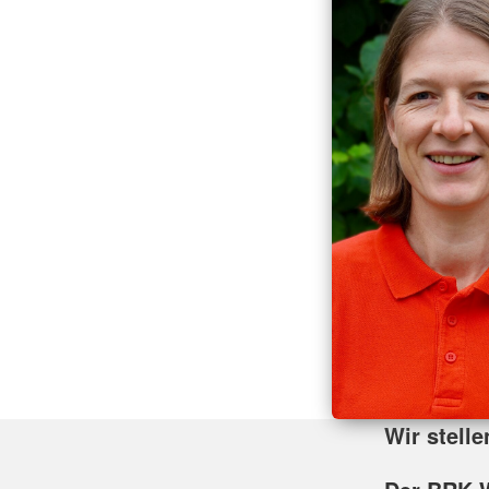
Wir stelle