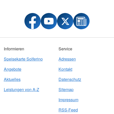
Informieren
Service
Speisekarte Solferino
Adressen
Angebote
Kontakt
Aktuelles
Datenschutz
Leistungen von A-Z
Sitemap
Impressum
RSS-Feed