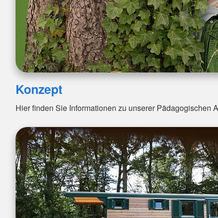
Konzept
Hier finden Sie Informationen zu unserer Pädagogischen A