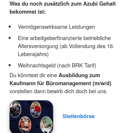
Was du noch zusätzlich zum Azubi Gehalt
bekommst ist:
Vermögenswirksame Leistungen
Eine arbeitgeberfinanzierte betriebliche
Altersversorgung (ab Vollendung des 16.
Lebensjahrs)
Weihnachtsgeld (nach BRK Tarif)
Du könntest dir eine
Ausbildung zum
Kaufmann für Büromanagement (m/w/d)
vorstellen dann bewirb dich doch bei uns.
Stellenbörse