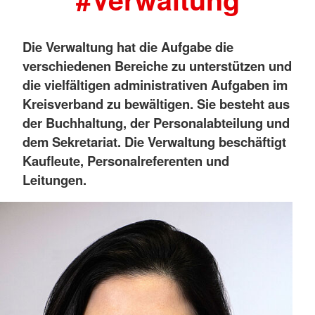
Die Verwaltung hat die Aufgabe die
verschiedenen Bereiche zu unterstützen und
die vielfältigen administrativen Aufgaben im
Kreisverband zu bewältigen. Sie besteht aus
der Buchhaltung, der Personalabteilung und
dem Sekretariat. Die Verwaltung beschäftigt
Kaufleute, Personalreferenten und
Leitungen.