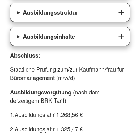
Ausbildungsstruktur
Ausbildungsinhalte
Abschluss:
Staatliche Prüfung zum/zur Kaufmann/frau für
Büromanagement (m/w/d)
Ausbildungsvergütung
(nach dem
derzeitigem BRK Tarif)
1.Ausbildungsjahr 1.268,56 €
2.Ausbildungsjahr 1.325,47 €