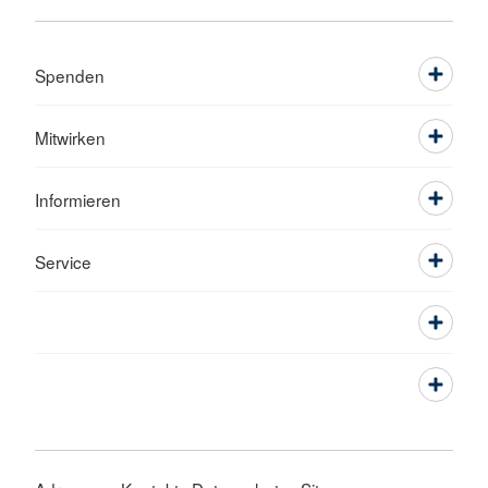
Spenden
Mitwirken
Informieren
Service