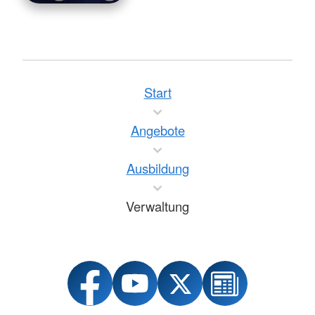
Start
Angebote
Ausbildung
Verwaltung