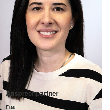
Ansprechpartner
Frau