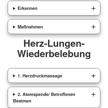
Erkennen
Maßnahmen
Herz-Lungen-
Wiederbelebung
1. Herzdruckmassage
2. Atemspende/ Betroffenen
Beatmen