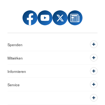
Spenden
Mitwirken
Informieren
Service