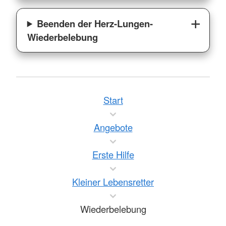
Beenden der Herz-Lungen-
Wiederbelebung
Start
Angebote
Erste Hilfe
Kleiner Lebensretter
Wiederbelebung