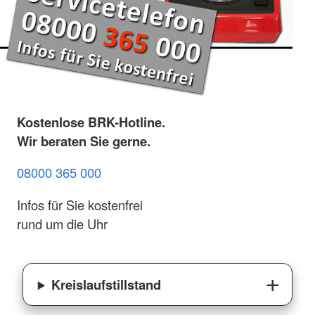
Kostenlose BRK-Hotline.
Wir beraten Sie gerne.
08000 365 000
Infos für Sie kostenfrei
rund um die Uhr
Kreislaufstillstand