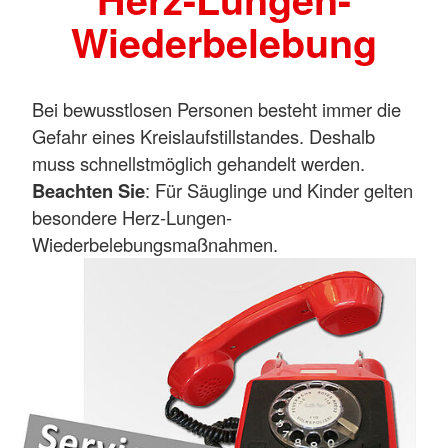
Wiederbelebung
Bei bewusstlosen Personen besteht immer die
Gefahr eines Kreislaufstillstandes. Deshalb
muss schnellstmöglich gehandelt werden.
Beachten Sie
: Für Säuglinge und Kinder gelten
besondere Herz-Lungen-
Wiederbelebungsmaßnahmen.